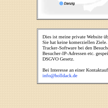
Dies ist meine private Website ü
Sie hat keine komerziellen Ziele.
Tracker-Software bei den Besuch
Besucher-IP-Adressen etc. gespei
DSGVO Gesetz.
Bei Interesse an einer Kontaktau
info@holldack.de