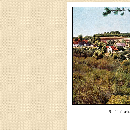
Samländische