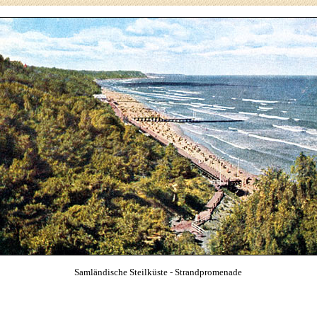
Samländische Steilküste - Strandpromenade