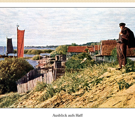
Ausblick aufs Haff